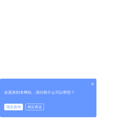
×
欢迎来到本网站，请问有什么可以帮您？
现在咨询
稍后再说