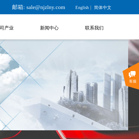
邮箱: sale@njzlny.com
English
简体中文
司产业
新闻中心
联系我们
客服