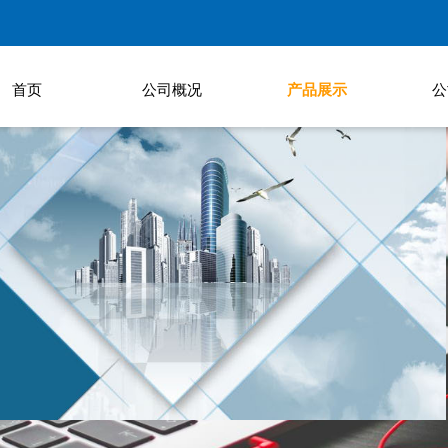
首页
公司概况
产品展示
公