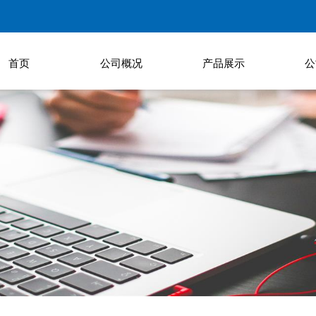
首页
公司概况
产品展示
公