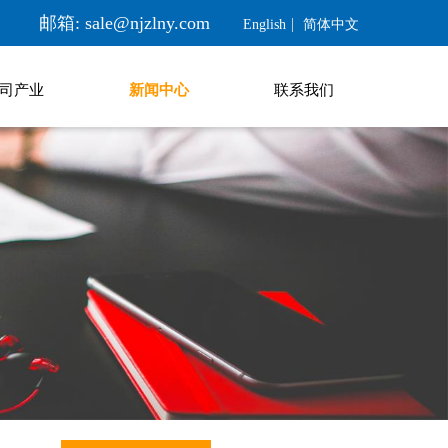
邮箱: sale@njzlny.com
English
简体中文
司产业
新闻中心
联系我们