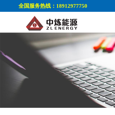
全国服务热线：18912977750