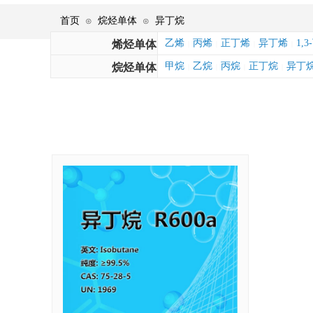
首页
烷烃单体
异丁烷
⊙
⊙
乙烯
丙烯
正丁烯
异丁烯
1,
烯烃单体
|
|
|
|
甲烷
乙烷
丙烷
正丁烷
异丁
烷烃单体
|
|
|
|