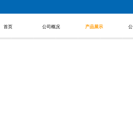
首页
公司概况
产品展示
公