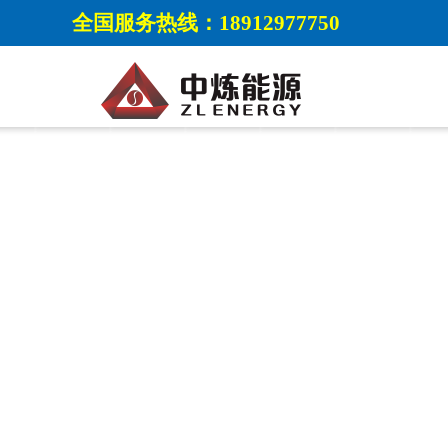
全国服务热线：18912977750