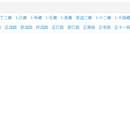
3-丁二烯
1-己烯
1-辛烯
1-壬烯
1-癸烯
异戊二烯
1-十二烯
1-十四
|
|
|
|
|
|
|
烷
正戊烷
异戊烷
环戊烷
正己烷
异己烷
正庚烷
正辛烷
正十一
|
|
|
|
|
|
|
|