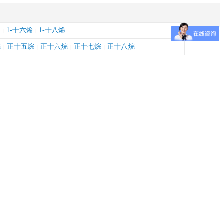
烯
1-十六烯
1-十八烯
|
|
烷
正十五烷
正十六烷
正十七烷
正十八烷
|
|
|
|